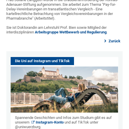
Adenauer-Stiftung aufgenommen. Sie arbeitet zum Thema "Pay-for-
Delay-Vereinbarungen im transatlantischen Vergleich - Eine
kartellrechtliche Betrachtung von Vergleichsvereinbarungen in der
Pharmabranche" (Arbeitstitel).
Sie ist Doktorandin am Lehrstuhl Prof. Bien sowie Mitglied der
interdisziplinären
Arbeitsgruppe Wettbewerb und Regulierung
.
Zurück
Die Uni auf Instagram und TikTok
Spannende Geschichten und Infos zum Studium gibt es auf
unserem
Instagram-Konto
und auf TikTok unter
@uniwuerzburg.