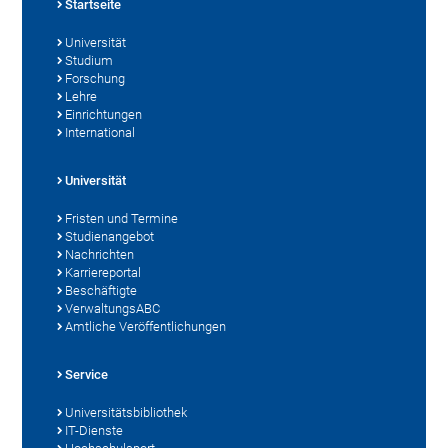
Startseite
Universität
Studium
Forschung
Lehre
Einrichtungen
International
Universität
Fristen und Termine
Studienangebot
Nachrichten
Karriereportal
Beschäftigte
VerwaltungsABC
Amtliche Veröffentlichungen
Service
Universitätsbibliothek
IT-Dienste