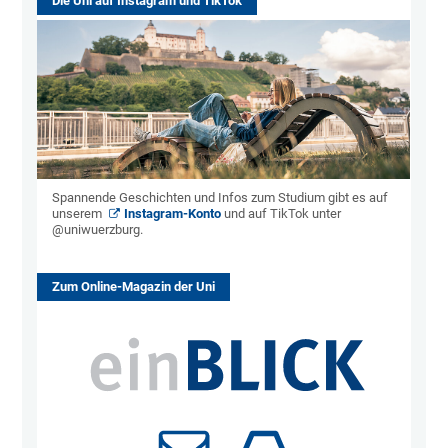
Die Uni auf Instagram und TikTok
Spannende Geschichten und Infos zum Studium gibt es auf
unserem
Instagram-Konto
und auf TikTok unter
@uniwuerzburg.
Zum Online-Magazin der Uni