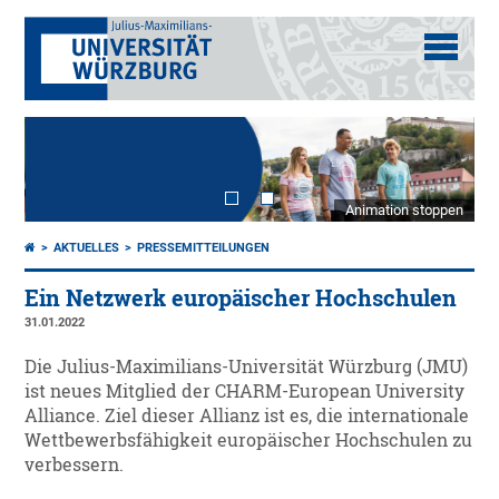
Animation stoppen
AKTUELLES
PRESSEMITTEILUNGEN
Ein Netzwerk europäischer Hochschulen
31.01.2022
Die Julius-Maximilians-Universität Würzburg (JMU)
ist neues Mitglied der CHARM-European University
Alliance. Ziel dieser Allianz ist es, die internationale
Wettbewerbsfähigkeit europäischer Hochschulen zu
verbessern.