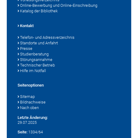
Online-Bewerbung und Online-Einschreibung
Katalog der Bibliothek
Kontakt
Telefon- und Adressverzeichnis
Standorte und Anfahrt
Presse
Studienberatung
Störungsannahme
Technischer Betrieb
Hilfe im Notfall
Seitenoptionen
Sitemap
Bildnachweise
Nach oben
Letzte Änderung:
29.07.2025
Seite:
1334/64