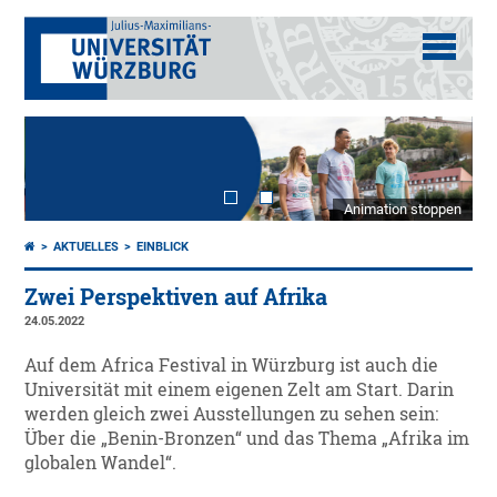
Animation stoppen
AKTUELLES
EINBLICK
Zwei Perspektiven auf Afrika
24.05.2022
Auf dem Africa Festival in Würzburg ist auch die
Universität mit einem eigenen Zelt am Start. Darin
werden gleich zwei Ausstellungen zu sehen sein:
Über die „Benin-Bronzen“ und das Thema „Afrika im
globalen Wandel“.