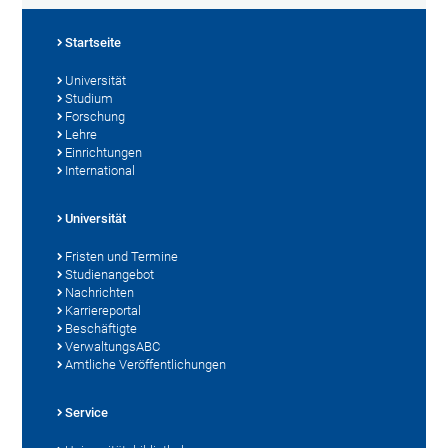
Startseite
Universität
Studium
Forschung
Lehre
Einrichtungen
International
Universität
Fristen und Termine
Studienangebot
Nachrichten
Karriereportal
Beschäftigte
VerwaltungsABC
Amtliche Veröffentlichungen
Service