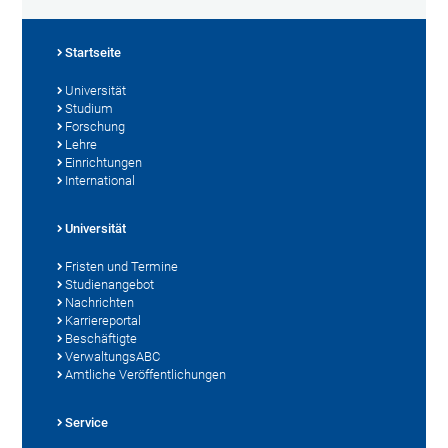
Startseite
Universität
Studium
Forschung
Lehre
Einrichtungen
International
Universität
Fristen und Termine
Studienangebot
Nachrichten
Karriereportal
Beschäftigte
VerwaltungsABC
Amtliche Veröffentlichungen
Service