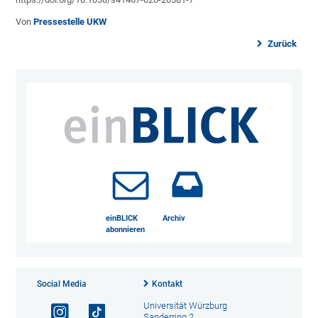
Von
Pressestelle UKW
Zurück
einBLICK
Archiv
abonnieren
Social Media
Kontakt
Universität Würzburg
Sanderring 2