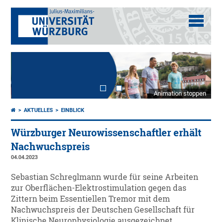
Animation stoppen
AKTUELLES
EINBLICK
Würzburger Neurowissenschaftler erhält
Nachwuchspreis
04.04.2023
Sebastian Schreglmann wurde für seine Arbeiten
zur Oberflächen-Elektrostimulation gegen das
Zittern beim Essentiellen Tremor mit dem
Nachwuchspreis der Deutschen Gesellschaft für
Klinische Neurophysiologie ausgezeichnet.