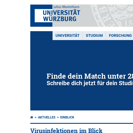
UNIVERSITÄT
STUDIUM
FORSCHUNG
Finde dein Match unter 
Schreibe dich jetzt für dein Stu
AKTUELLES
EINBLICK
Virusinfektionen im Blick