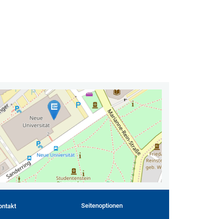
Seitenoptionen
ontakt