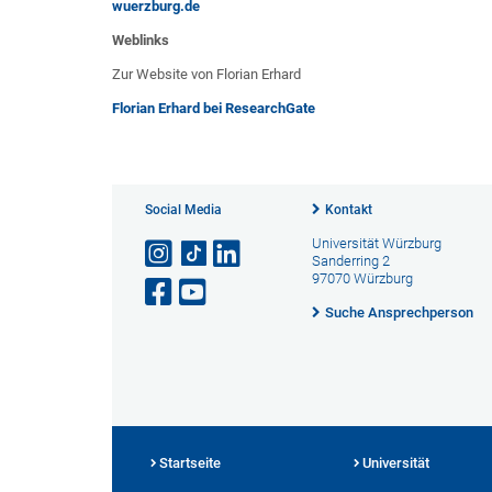
wuerzburg.de
Weblinks
Zur Website von Florian Erhard
Florian Erhard bei ResearchGate
Social Media
Kontakt
Universität Würzburg
Sanderring 2
97070 Würzburg
Suche Ansprechperson
Startseite
Universität