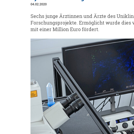
04.02.2020
Sechs junge Ärztinnen und Ärzte des Unikl
Forschungsprojekte. Ermöglicht wurde dies vo
mit einer Million Euro fördert.