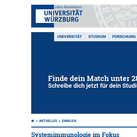
UNIVERSITÄT
STUDIUM
FORSCHUNG
Finde dein Match unter 
Schreibe dich jetzt für dein Stu
AKTUELLES
EINBLICK
Systemimmunologie im Fokus