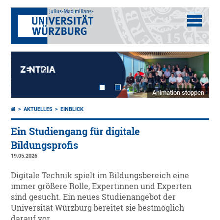
Animation stoppen
AKTUELLES
EINBLICK
Ein Studiengang für digitale
Bildungsprofis
19.05.2026
Digitale Technik spielt im Bildungsbereich eine
immer größere Rolle, Expertinnen und Experten
sind gesucht. Ein neues Studienangebot der
Universität Würzburg bereitet sie bestmöglich
darauf vor.