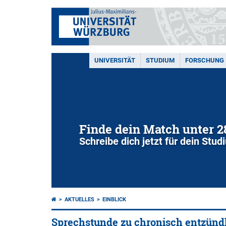
UNIVERSITÄT
STUDIUM
FORSCHUNG
Finde dein Match unter 
Schreibe dich jetzt für dein Stu
AKTUELLES
EINBLICK
Sprechstunde zu chronisch entzün