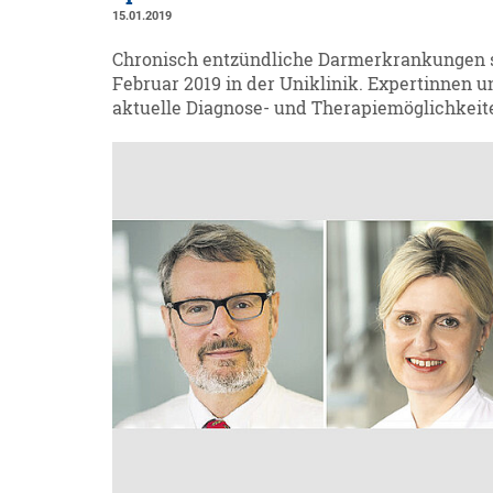
15.01.2019
Chronisch entzündliche Darmerkrankungen s
Februar 2019 in der Uniklinik. Expertinnen
aktuelle Diagnose- und Therapiemöglichkeit