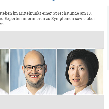
tehen im Mittelpunkt einer Sprechstunde am 13.
 und Experten informieren zu Symptomen sowie über
en.