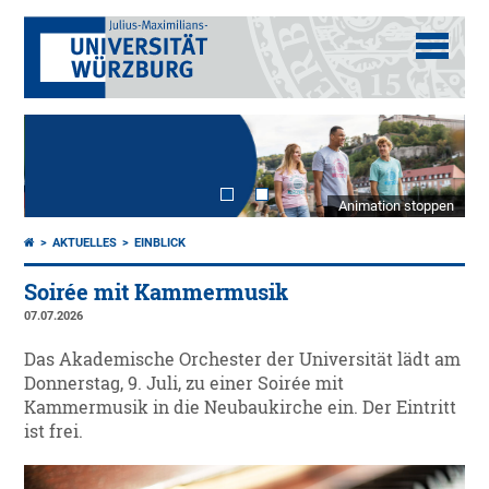
Animation stoppen
AKTUELLES
EINBLICK
Soirée mit Kammermusik
07.07.2026
Das Akademische Orchester der Universität lädt am
Donnerstag, 9. Juli, zu einer Soirée mit
Kammermusik in die Neubaukirche ein. Der Eintritt
ist frei.