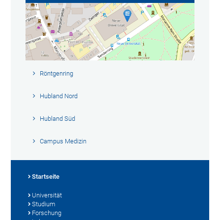
Röntgenring
Hubland Nord
Hubland Süd
Campus Medizin
Startseite
Universität
Studium
Forschung