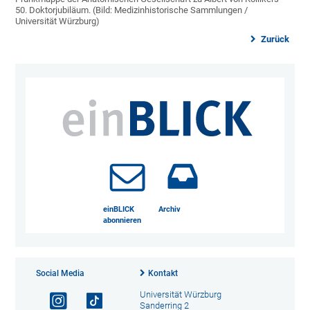
50. Doktorjubiläum. (Bild: Medizinhistorische Sammlungen /
Universität Würzburg)
Zurück
einBLICK
Archiv
abonnieren
Social Media
Kontakt
Universität Würzburg
Sanderring 2