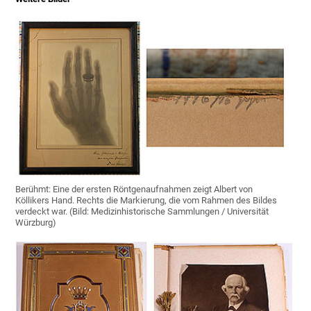
Berühmt: Eine der ersten Röntgenaufnahmen zeigt Albert von
Köllikers Hand. Rechts die Markierung, die vom Rahmen des Bildes
verdeckt war. (Bild: Medizinhistorische Sammlungen / Universität
Würzburg)