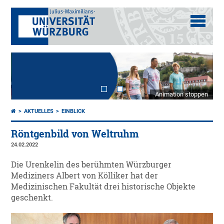
Animation stoppen
AKTUELLES
EINBLICK
Röntgenbild von Weltruhm
24.02.2022
Die Urenkelin des berühmten Würzburger
Mediziners Albert von Kölliker hat der
Medizinischen Fakultät drei historische Objekte
geschenkt.