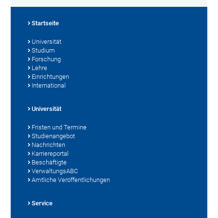
Startseite
Universität
Studium
Forschung
Lehre
Einrichtungen
International
Universität
Fristen und Termine
Studienangebot
Nachrichten
Karriereportal
Beschäftigte
VerwaltungsABC
Amtliche Veröffentlichungen
Service