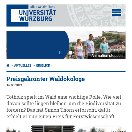
Animation stoppen
AKTUELLES
EINBLICK
Preisgekrönter Waldökologe
16.03.2021
Totholz spielt im Wald eine wichtige Rolle. Wie viel
davon sollte liegen bleiben, um die Biodiversität zu
fördern? Das hat Simon Thorn erforscht, dafür
erhielt er nun einen Preis für Forstwissenschaft.