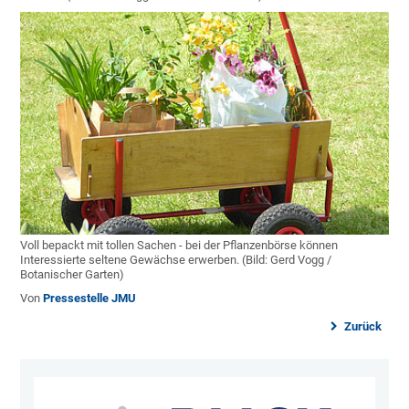
Voll bepackt mit tollen Sachen - bei der Pflanzenbörse können
Interessierte seltene Gewächse erwerben. (Bild: Gerd Vogg /
Botanischer Garten)
Von
Pressestelle JMU
Zurück