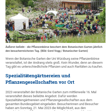
Äußerst beliebt - die Pflanzenbörse beschert dem Botanischen Garten jährlich
den besucherreichsten Tag. (Bild: Gerd Vogg / Botanischer Garten)
Wenn der Botanische Garten der Uni Würzburg seine Pflanzenbörse
veranstaltet, ist der Andrang stets groß. Kein Wunder, denn an diesem
Tag gibt es unterschiedlichste Pflanzen und auch Raritäten zu kaufen.
Spezialitätengärtnereien und
Pflanzengesellschaften vor Ort
2023 veranstaltet der Botanische Garten zum mittlerweile 16. Mal
veranstaltet dieses beliebte Angebot. Dafür werden
Spezialitätengärtnereien und Pflanzengesellschaften aus dem
gesamten Bundesgebiet eingeladen. Besucherinnen und Besucher
haben am Sonntag, 21. Mai 2023 die Möglichkeit, aus den