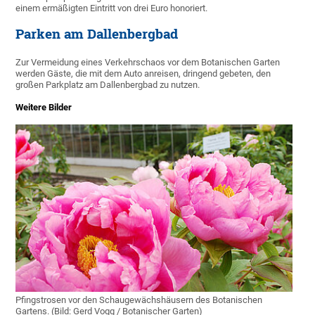
einem ermäßigten Eintritt von drei Euro honoriert.
Parken am Dallenbergbad
Zur Vermeidung eines Verkehrschaos vor dem Botanischen Garten
werden Gäste, die mit dem Auto anreisen, dringend gebeten, den
großen Parkplatz am Dallenbergbad zu nutzen.
Weitere Bilder
Pfingstrosen vor den Schaugewächshäusern des Botanischen
Gartens. (Bild: Gerd Vogg / Botanischer Garten)