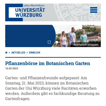
Animation stoppen
AKTUELLES
EINBLICK
Pflanzenbörse im Botanischen Garten
16.05.2023
Garten- und Pflanzenfreunde aufgepasst: Am
Sonntag, 21. Mai 2023, können im Botanischen
Garten der Uni Würzburg viele Raritäten erworben
werden. Außerdem gibt es fachkundige Beratung zu
Gartenfragen.