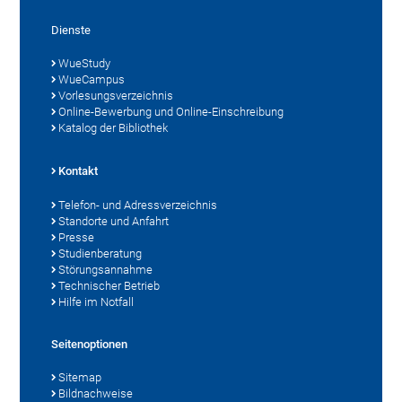
Dienste
WueStudy
WueCampus
Vorlesungsverzeichnis
Online-Bewerbung und Online-Einschreibung
Katalog der Bibliothek
Kontakt
Telefon- und Adressverzeichnis
Standorte und Anfahrt
Presse
Studienberatung
Störungsannahme
Technischer Betrieb
Hilfe im Notfall
Seitenoptionen
Sitemap
Bildnachweise