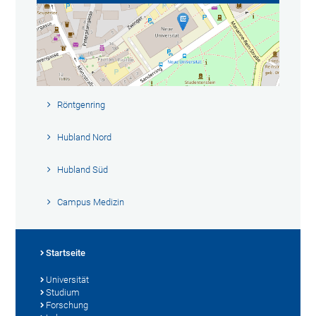
Röntgenring
Hubland Nord
Hubland Süd
Campus Medizin
Startseite
Universität
Studium
Forschung