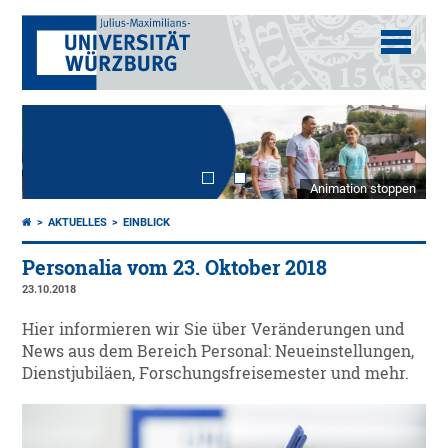
Animation stoppen
AKTUELLES
EINBLICK
Personalia vom 23. Oktober 2018
23.10.2018
Hier informieren wir Sie über Veränderungen und
News aus dem Bereich Personal: Neueinstellungen,
Dienstjubiläen, Forschungsfreisemester und mehr.