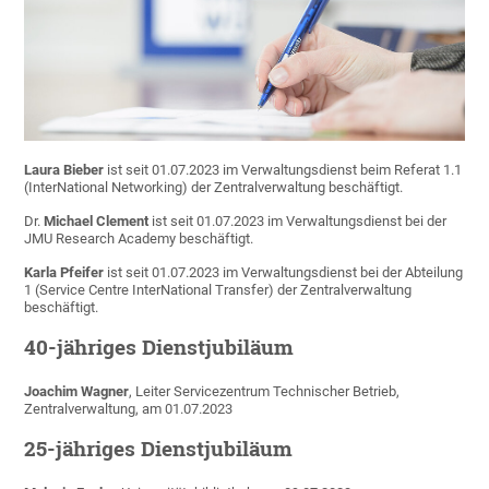
Laura Bieber
ist seit 01.07.2023 im Verwaltungsdienst beim Referat 1.1
(InterNational Networking) der Zentralverwaltung beschäftigt.
Dr.
Michael Clement
ist seit 01.07.2023 im Verwaltungsdienst bei der
JMU Research Academy beschäftigt.
Karla Pfeifer
ist seit 01.07.2023 im Verwaltungsdienst bei der Abteilung
1 (Service Centre InterNational Transfer) der Zentralverwaltung
beschäftigt.
40-jähriges Dienstjubiläum
Joachim Wagner
, Leiter Servicezentrum Technischer Betrieb,
Zentralverwaltung, am 01.07.2023
25-jähriges Dienstjubiläum