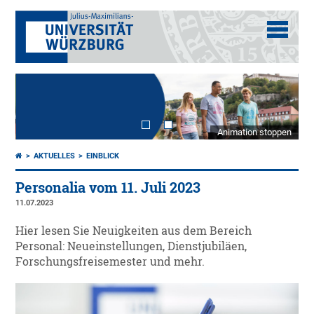
Animation stoppen
AKTUELLES
EINBLICK
Personalia vom 11. Juli 2023
11.07.2023
Hier lesen Sie Neuigkeiten aus dem Bereich
Personal: Neueinstellungen, Dienstjubiläen,
Forschungsfreisemester und mehr.