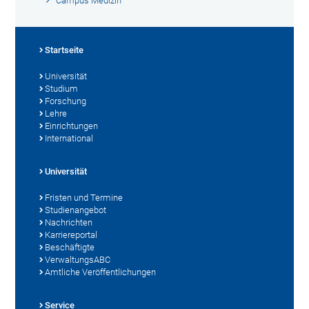
Campus Medizin
Startseite
Universität
Studium
Forschung
Lehre
Einrichtungen
International
Universität
Fristen und Termine
Studienangebot
Nachrichten
Karriereportal
Beschäftigte
VerwaltungsABC
Amtliche Veröffentlichungen
Service