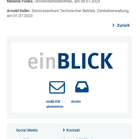
Melanie Funke
, Universitätsbibliothek, am 09.07.2023
Arnold Keller
, Servicezentrum Technischer Betrieb, Zentralverwaltung,
am 01.07.2023
Zurück
einBLICK
Archiv
abonnieren
Social Media
Kontakt