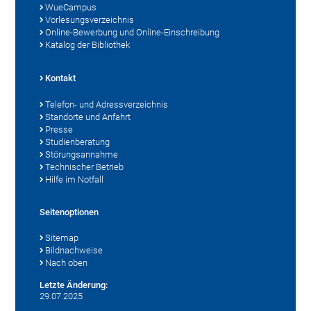
WueCampus
Vorlesungsverzeichnis
Online-Bewerbung und Online-Einschreibung
Katalog der Bibliothek
Kontakt
Telefon- und Adressverzeichnis
Standorte und Anfahrt
Presse
Studienberatung
Störungsannahme
Technischer Betrieb
Hilfe im Notfall
Seitenoptionen
Sitemap
Bildnachweise
Nach oben
Letzte Änderung:
29.07.2025