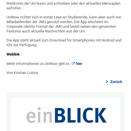
Webkonto der Uni lesen und schreiben oder den aktuellen Mensaplan
aufrufen.
UniNow richtet sich in erster Linie an Studierende, kann aber auch von
Mitarbeitenden der JMU genutzt werden. Die App erscheint im
Corporate-Identiy-Format der JMU und bietet neben den genannten
Features auch aktuelle Nachrichten aus der Uni.
Die App steht aktuell zum Download für Smartphones mit Android und
iOS zur Verfügung.
Weblink
Mehr Informationen zu UniNow gibt es
hier
.
Von Kristian Lozina
Zurück