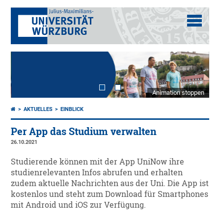
Animation stoppen
AKTUELLES
EINBLICK
Per App das Studium verwalten
26.10.2021
Studierende können mit der App UniNow ihre
studienrelevanten Infos abrufen und erhalten
zudem aktuelle Nachrichten aus der Uni. Die App ist
kostenlos und steht zum Download für Smartphones
mit Android und iOS zur Verfügung.