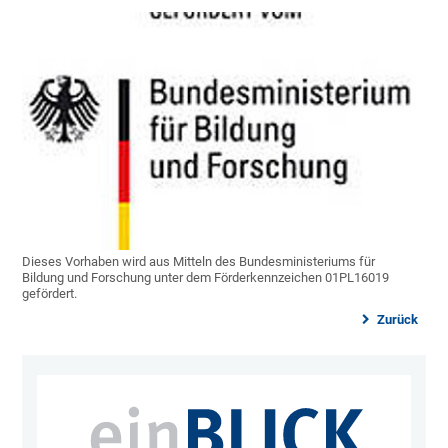
Dieses Vorhaben wird aus Mitteln des Bundesministeriums für
Bildung und Forschung unter dem Förderkennzeichen 01PL16019
gefördert.
Zurück