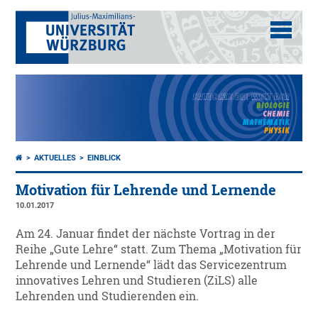
AKTUELLES
EINBLICK
Motivation für Lehrende und Lernende
10.01.2017
Am 24. Januar findet der nächste Vortrag in der
Reihe „Gute Lehre“ statt. Zum Thema „Motivation für
Lehrende und Lernende“ lädt das Servicezentrum
innovatives Lehren und Studieren (ZiLS) alle
Lehrenden und Studierenden ein.