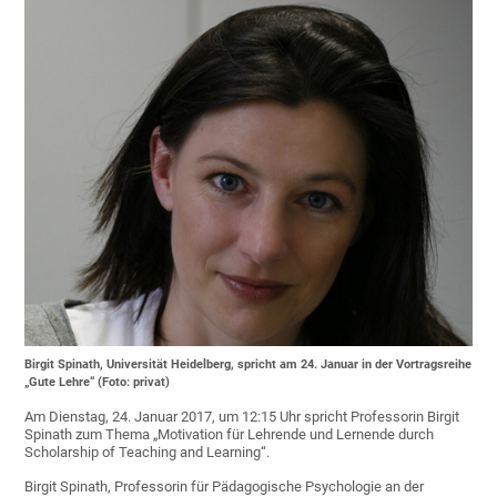
Birgit Spinath, Universität Heidelberg, spricht am 24. Januar in der Vortragsreihe
„Gute Lehre“ (Foto: privat)
Am Dienstag, 24. Januar 2017, um 12:15 Uhr spricht Professorin Birgit
Spinath zum Thema „Motivation für Lehrende und Lernende durch
Scholarship of Teaching and Learning“.
Birgit Spinath, Professorin für Pädagogische Psychologie an der