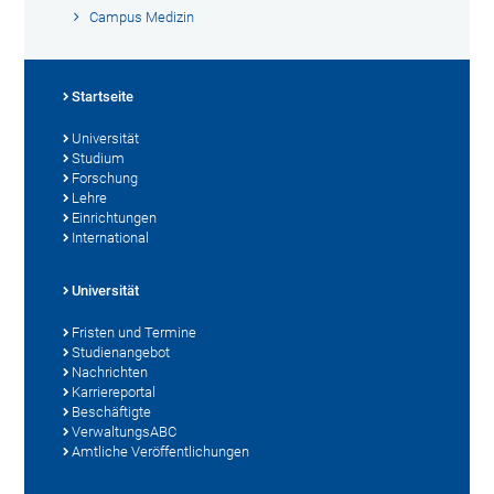
Campus Medizin
Startseite
Universität
Studium
Forschung
Lehre
Einrichtungen
International
Universität
Fristen und Termine
Studienangebot
Nachrichten
Karriereportal
Beschäftigte
VerwaltungsABC
Amtliche Veröffentlichungen