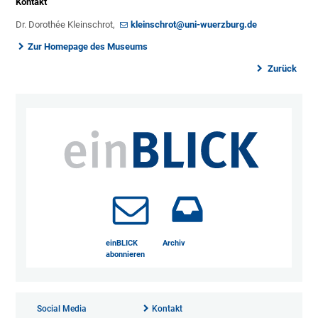
Kontakt
Dr. Dorothée Kleinschrot,
kleinschrot@uni-wuerzburg.de
Zur Homepage des Museums
Zurück
einBLICK
Archiv
abonnieren
Social Media
Kontakt