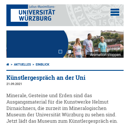
Animation stoppen
AKTUELLES
EINBLICK
Künstlergespräch an der Uni
21.09.2021
Minerale, Gesteine und Erden sind das
Ausgangsmaterial für die Kunstwerke Helmut
Dirnaichners, die zurzeit im Mineralogischen
Museum der Universität Würzburg zu sehen sind.
Jetzt lädt das Museum zum Künstlergespräch ein.