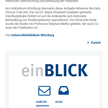
intensiven Überwachung und Betreuung der Patienten.
Am Uniklinikum Würzburg übernahm diese Aufgabe teilweise die Early
Clinical Trial Unit. Die von Dr. Marie-Elisabeth Goebeler geleitete
interdisziplinäre Einheit ist auf die ambulante und stationäre
Behandlung von Studienpatienten spezialisiert. Von klinischer Seite
wurde die Studie von Professor Stephan Mielke geleitet, der auch Co-
Autor der Publikation ist.
Von
Universitätsklinikum Würzburg
Zurück
einBLICK
Archiv
abonnieren