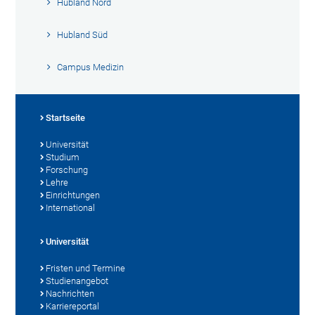
Hubland Nord
Hubland Süd
Campus Medizin
Startseite
Universität
Studium
Forschung
Lehre
Einrichtungen
International
Universität
Fristen und Termine
Studienangebot
Nachrichten
Karriereportal