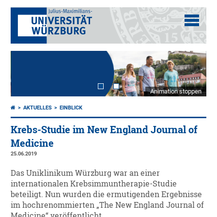
Animation stoppen
AKTUELLES
EINBLICK
Krebs-Studie im New England Journal of
Medicine
25.06.2019
Das Uniklinikum Würzburg war an einer
internationalen Krebsimmuntherapie-Studie
beteiligt. Nun wurden die ermutigenden Ergebnisse
im hochrenommierten „The New England Journal of
Medicine“ veröffentlicht.