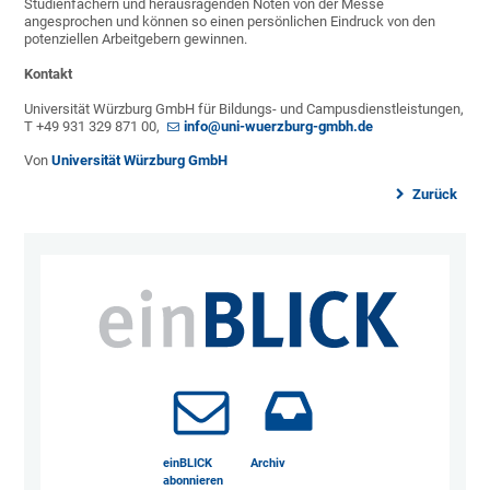
Studienfächern und herausragenden Noten von der Messe
angesprochen und können so einen persönlichen Eindruck von den
potenziellen Arbeitgebern gewinnen.
Kontakt
Universität Würzburg GmbH für Bildungs- und Campusdienstleistungen,
T +49 931 329 871 00,
info@uni-wuerzburg-gmbh.de
Von
Universität Würzburg GmbH
Zurück
einBLICK
Archiv
abonnieren