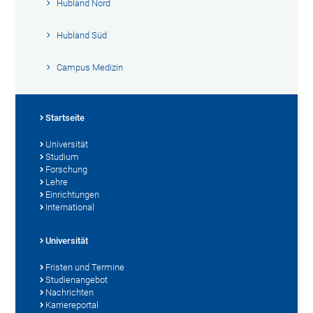
Hubland Nord
Hubland Süd
Campus Medizin
Startseite
Universität
Studium
Forschung
Lehre
Einrichtungen
International
Universität
Fristen und Termine
Studienangebot
Nachrichten
Karriereportal