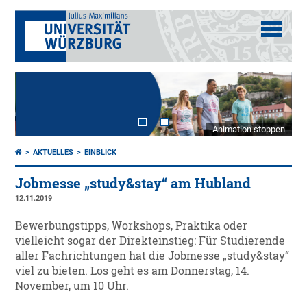
Animation stoppen
AKTUELLES
EINBLICK
Jobmesse „study&stay“ am Hubland
12.11.2019
Bewerbungstipps, Workshops, Praktika oder
vielleicht sogar der Direkteinstieg: Für Studierende
aller Fachrichtungen hat die Jobmesse „study&stay“
viel zu bieten. Los geht es am Donnerstag, 14.
November, um 10 Uhr.