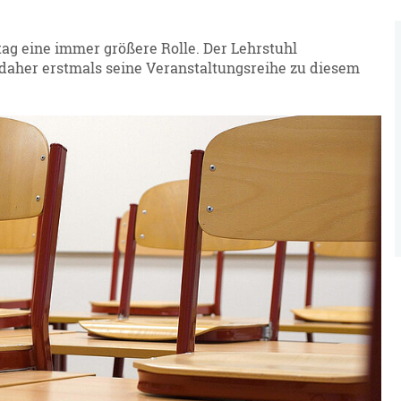
tag eine immer größere Rolle. Der Lehrstuhl
daher erstmals seine Veranstaltungsreihe zu diesem