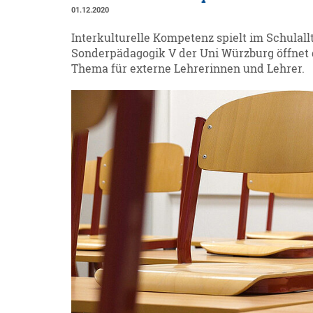
01.12.2020
Interkulturelle Kompetenz spielt im Schulall
Sonderpädagogik V der Uni Würzburg öffnet 
Thema für externe Lehrerinnen und Lehrer.