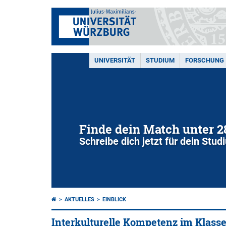
UNIVERSITÄT
STUDIUM
FORSCHUNG
Finde dein Match unter 
Schreibe dich jetzt für dein Stu
AKTUELLES
EINBLICK
Interkulturelle Kompetenz im Klas