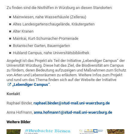
Zu finden sind die Nisthilfen in Würzburg an diesen Standorten:
Mainwiesen, nahe Wasserhäusle (Zellerau)
Altes Landesgartenschaugelände, Kräutergarten
Alter Kranen
Mainkai, Kurt-Schumacher-Promenade
Botanischer Garten, Bauerngarten
Hubland Campus, nahe Universitätsbibliothek
Angelegt ist das Projekt als Teil der Initiative „Lebendiger Campus“ der
Universität Würzburg. Diese hat das Ziel, die Biodiversität am Campus
zu fördern, deren Bedeutung aufzuzeigen und Maßnahmen zum Schutz
von Arten und Lebensräumen zu erläutern. Weitere Infos zum Projekt
und rund um das Thema finden sich auf der Website der Initiative
„Lebendiger Campus“
.
Kontakt
Raphael Binder,
raphael.binder@stud-mail.uni-wuerzburg.de
Anna Hofmann,
anna.hofmann1@stud-mail.uni-wuerzburg.de
Weitere Bilder