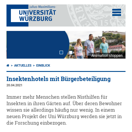
Animation stoppen
AKTUELLES
EINBLICK
Insektenhotels mit Bürgerbeteiligung
20.04.2021
Immer mehr Menschen stellen Nisthilfen für
Insekten in ihren Gärten auf. Über deren Bewohner
wissen sie allerdings häufig nur wenig. In einem
neuen Projekt der Uni Würzburg werden sie jetzt in
die Forschung einbezogen.