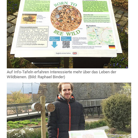
Auf Info-Tafeln erfahren Interessierte mehr über das Leben der
Wildbienen. (Bild: Raphael Binder)