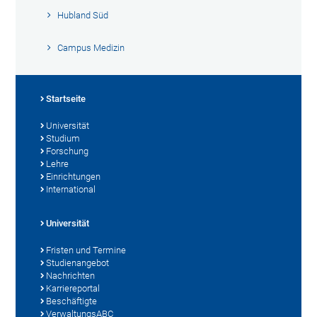
Hubland Süd
Campus Medizin
Startseite
Universität
Studium
Forschung
Lehre
Einrichtungen
International
Universität
Fristen und Termine
Studienangebot
Nachrichten
Karriereportal
Beschäftigte
VerwaltungsABC