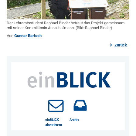
Der Lehramtsstudent Raphael Binder betreut das Projekt gemeinsam
mit seiner Kommilitonin Anna Hofmann. (Bild: Raphael Binder)
Von
Gunnar Bartsch
Zurück
einBLICK
Archiv
abonnieren