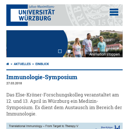
Animation stoppen
AKTUELLES
EINBLICK
Immunologie-Symposium
27.03.2018
Das Else-Kröner-Forschungskolleg veranstaltet am
12. und 13. April in Würzburg ein Medizin-
Symposium. Es dient dem Austausch im Bereich der
Immunologie.