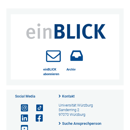
einBLICK
Archiv
abonnieren
Social Media
Kontakt
Universität Würzburg
Sanderring 2
97070 Würzburg
Suche Ansprechperson