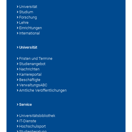
Universität
Studium
Forschung
Lehre
Einrichtungen
International
Universität
Fristen und Termine
Studienangebot
Nachrichten
Karriereportal
Beschäftigte
VerwaltungsABC
Amtliche Veröffentlichungen
Service
Universitätsbibliothek
IT-Dienste
Hochschulsport
Studienberatung