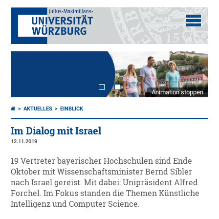
Animation stoppen
AKTUELLES
EINBLICK
Im Dialog mit Israel
12.11.2019
19 Vertreter bayerischer Hochschulen sind Ende
Oktober mit Wissenschaftsminister Bernd Sibler
nach Israel gereist. Mit dabei: Unipräsident Alfred
Forchel. Im Fokus standen die Themen Künstliche
Intelligenz und Computer Science.