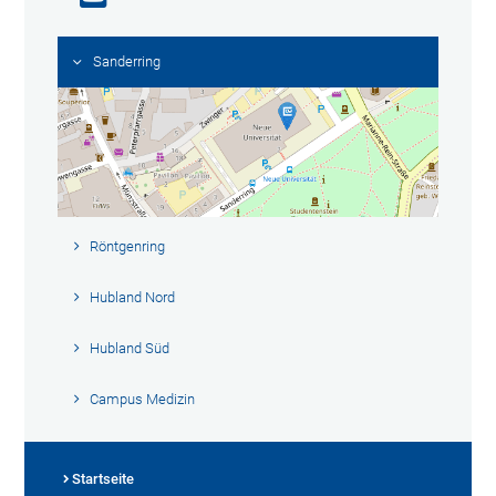
Sanderring
Röntgenring
Hubland Nord
Hubland Süd
Campus Medizin
Startseite