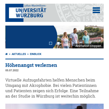
Animation stoppen
AKTUELLES
EINBLICK
Höhenangst verlernen
05.07.2022
Virtuelle Aufzugsfahrten helfen Menschen beim
Umgang mit Akrophobie. Bei vielen Patientinnen
und Patienten zeigen sich Erfolge. Eine Teilnahme
an der Studie in Würzburg ist weiterhin möglich.