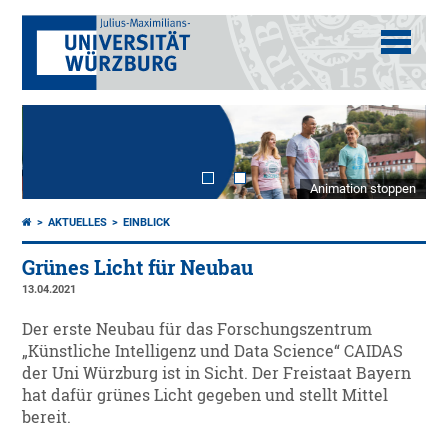
Animation stoppen
AKTUELLES
EINBLICK
Grünes Licht für Neubau
13.04.2021
Der erste Neubau für das Forschungszentrum
„Künstliche Intelligenz und Data Science“ CAIDAS
der Uni Würzburg ist in Sicht. Der Freistaat Bayern
hat dafür grünes Licht gegeben und stellt Mittel
bereit.