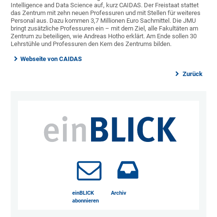
Intelligence and Data Science auf, kurz CAIDAS. Der Freistaat stattet
das Zentrum mit zehn neuen Professuren und mit Stellen für weiteres
Personal aus. Dazu kommen 3,7 Millionen Euro Sachmittel. Die JMU
bringt zusätzliche Professuren ein – mit dem Ziel, alle Fakultäten am
Zentrum zu beteiligen, wie Andreas Hotho erklärt. Am Ende sollen 30
Lehrstühle und Professuren den Kern des Zentrums bilden.
Webseite von CAIDAS
Zurück
einBLICK
Archiv
abonnieren