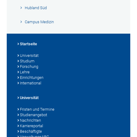
Hubland Süd
Campus Medizin
Startseite
Universität
Studium
Forschung
Lehre
Einrichtungen
International
Universität
Fristen und Termine
Studienangebot
Nachrichten
Karriereportal
Beschäftigte
VerwaltungsABC