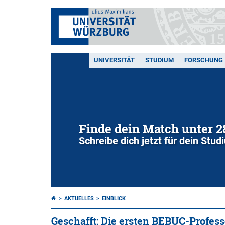
UNIVERSITÄT
STUDIUM
FORSCHUNG
Finde dein Match unter 
Schreibe dich jetzt für dein Stu
AKTUELLES
EINBLICK
Geschafft: Die ersten BEBUC-Profes