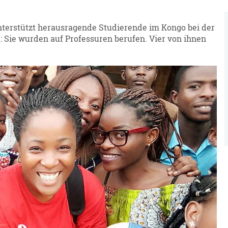
erstützt herausragende Studierende im Kongo bei der
t: Sie wurden auf Professuren berufen. Vier von ihnen