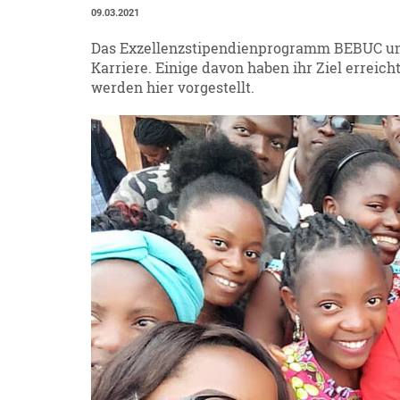
09.03.2021
Das Exzellenzstipendienprogramm BEBUC unt
Karriere. Einige davon haben ihr Ziel erreich
werden hier vorgestellt.