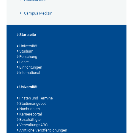
Campus Medizin
Startseite
Universität
Studium
Forschung
Lehre
Einrichtungen
International
Universität
Fristen und Termine
Studienangebot
Nachrichten
Karriereportal
Beschäftigte
VerwaltungsABC
Amtliche Veröffentlichungen