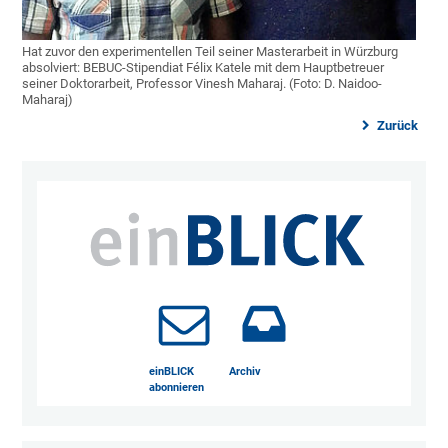
Hat zuvor den experimentellen Teil seiner Masterarbeit in Würzburg
absolviert: BEBUC-Stipendiat Félix Katele mit dem Hauptbetreuer
seiner Doktorarbeit, Professor Vinesh Maharaj. (Foto: D. Naidoo-
Maharaj)
Zurück
einBLICK
Archiv
abonnieren