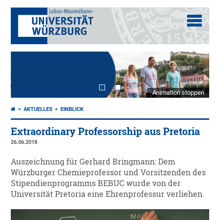
Animation stoppen
AKTUELLES
EINBLICK
Extraordinary Professorship aus Pretoria
26.06.2018
Auszeichnung für Gerhard Bringmann: Dem
Würzburger Chemieprofessor und Vorsitzenden des
Stipendienprogramms BEBUC wurde von der
Universität Pretoria eine Ehrenprofessur verliehen.