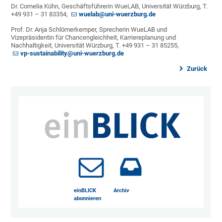
Dr. Cornelia Kühn, Geschäftsführerin WueLAB, Universität Würzburg, T.
+49 931 – 31 83354,
wuelab@uni-wuerzburg.de
Prof. Dr. Anja Schlömerkemper, Sprecherin WueLAB und
Vizepräsidentin für Chancengleichheit, Karriereplanung und
Nachhaltigkeit, Universität Würzburg, T. +49 931 – 31 85255,
vp-sustainability@uni-wuerzburg.de
Zurück
einBLICK
Archiv
abonnieren