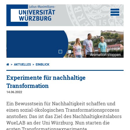
Animation stoppen
AKTUELLES
EINBLICK
Experimente für nachhaltige
Transformation
14.06.2022
Ein Bewusstsein für Nachhaltigkeit schaffen und
einen sozial-ökologischen Transformationsprozess
anstoßen: Das ist das Ziel des Nachhaltigkeitslabors
WueLAB an der Uni Würzburg. Nun starten die
ersten Transformationsexperimente.