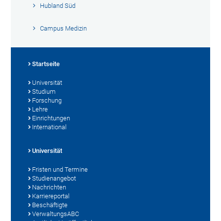
Hubland Süd
Campus Medizin
Startseite
Universität
Studium
Forschung
Lehre
Einrichtungen
International
Universität
Fristen und Termine
Studienangebot
Nachrichten
Karriereportal
Beschäftigte
VerwaltungsABC