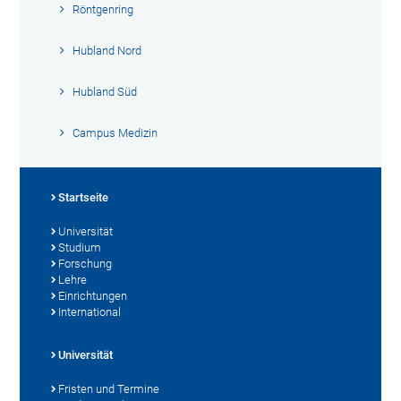
Röntgenring
Hubland Nord
Hubland Süd
Campus Medizin
Startseite
Universität
Studium
Forschung
Lehre
Einrichtungen
International
Universität
Fristen und Termine