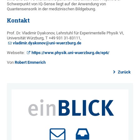
Schwerpunkt von IQ-Sense liegt auf der Anwendung von
Quantensensorik in der medizinischen Bildgebung.
Kontakt
Prof. Dr. Vladimir Dyakonov, Lehrstuhl für Experimentelle Physik VI,
Universität Würzburg, T +49 931 31-83111,
vladimir.dyakonov@uni-wuerzburg.de
Webseite:
https://www.physik.uni-wuerzburg.de/ep6/
Von
Robert Emmerich
Zurück