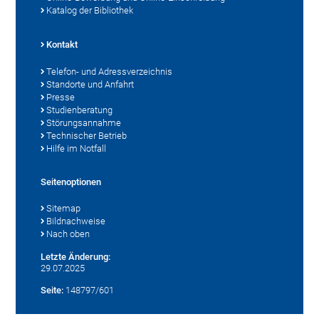
Katalog der Bibliothek
Kontakt
Telefon- und Adressverzeichnis
Standorte und Anfahrt
Presse
Studienberatung
Störungsannahme
Technischer Betrieb
Hilfe im Notfall
Seitenoptionen
Sitemap
Bildnachweise
Nach oben
Letzte Änderung:
29.07.2025
Seite:
148797/601