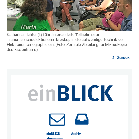
Katharina Lichter (l.) führt interessierte Teilnehmer am
Transmissionselektronenmikroskop in die aufwendige Technik der
Elektronentomographie ein. (Foto: Zentrale Abteilung für Mikroskopie
des Biozentrums)
Zurück
einBLICK
Archiv
abonnieren