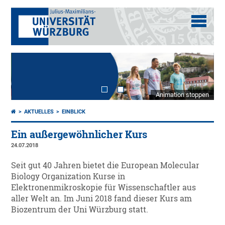
Animation stoppen
AKTUELLES
EINBLICK
Ein außergewöhnlicher Kurs
24.07.2018
Seit gut 40 Jahren bietet die European Molecular
Biology Organization Kurse in
Elektronenmikroskopie für Wissenschaftler aus
aller Welt an. Im Juni 2018 fand dieser Kurs am
Biozentrum der Uni Würzburg statt.