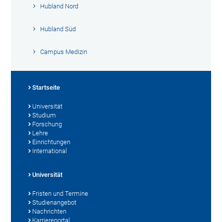
Hubland Nord
Hubland Süd
Campus Medizin
Startseite
Universität
Studium
Forschung
Lehre
Einrichtungen
International
Universität
Fristen und Termine
Studienangebot
Nachrichten
Karriereportal