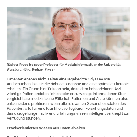
Rüdiger Pryss ist neuer Professor für Medizininformatik an der Universität
Würzburg. (Bild: Rüdiger Pryss)
Patienten erleben nicht selten eine regelrechte Odyssee von
Arztbesuchen, bis sie die richtige Diagnose und eine optimale Therapie
erhalten. Ein Grund hierfür kann sein, dass dem behandelnden Arzt
wichtige Patientendaten fehlen oder er zu wenige Informationen über
vergleichbare medizinische Fälle hat. Patienten und Ärzte könnten also
entscheidend profitieren, wenn alle relevanten Gesundheitsdaten des
Patienten, alle für eine Krankheit verfügbaren Forschungsdaten und
das dazugehörige Fach- und Erfahrungswissen intelligent verknüpft zur
Verfügung stünden.
Praxisorientiertes Wissen aus Daten ableiten