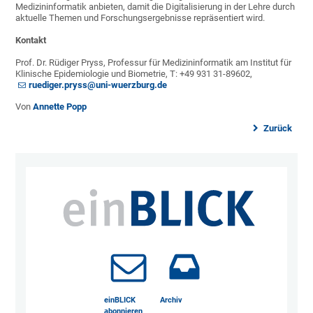
Medizininformatik anbieten, damit die Digitalisierung in der Lehre durch
aktuelle Themen und Forschungsergebnisse repräsentiert wird.
Kontakt
Prof. Dr. Rüdiger Pryss, Professur für Medizininformatik am Institut für
Klinische Epidemiologie und Biometrie, T: +49 931 31-89602,
ruediger.pryss@uni-wuerzburg.de
Von
Annette Popp
Zurück
einBLICK
Archiv
abonnieren