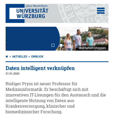
Animation stoppen
AKTUELLES
EINBLICK
Daten intelligent verknüpfen
21.01.2020
Rüdiger Pryss ist neuer Professor für
Medizininformatik. Er beschäftigt sich mit
innovativen IT-Lösungen für den Austausch und die
intelligente Nutzung von Daten aus
Krankenversorgung, klinischer und
biomedizinischer Forschung.