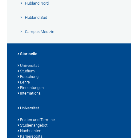
Hubland Nord
Hubland Süd
Campus Medizin
Startseite
Universität
Studium
Forschung
Lehre
Einrichtungen
International
Universität
Fristen und Termine
Studienangebot
Nachrichten
Karriereportal