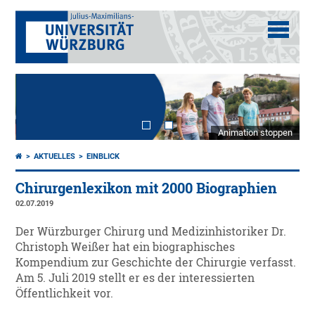
Animation stoppen
AKTUELLES
EINBLICK
Chirurgenlexikon mit 2000 Biographien
02.07.2019
Der Würzburger Chirurg und Medizinhistoriker Dr.
Christoph Weißer hat ein biographisches
Kompendium zur Geschichte der Chirurgie verfasst.
Am 5. Juli 2019 stellt er es der interessierten
Öffentlichkeit vor.