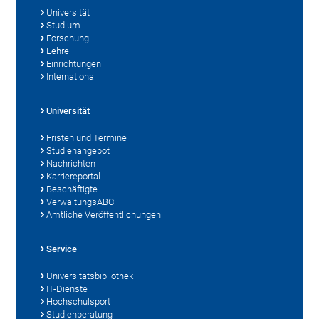
Universität
Studium
Forschung
Lehre
Einrichtungen
International
Universität
Fristen und Termine
Studienangebot
Nachrichten
Karriereportal
Beschäftigte
VerwaltungsABC
Amtliche Veröffentlichungen
Service
Universitätsbibliothek
IT-Dienste
Hochschulsport
Studienberatung