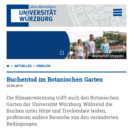
Animation stoppen
AKTUELLES
EINBLICK
Buchentod im Botanischen Garten
03.09.2019
Die Klimaerwärmung trifft auch den Botanischen
Garten der Universität Würzburg. Während die
Buchen unter Hitze und Trockenheit leiden,
profitieren andere Bereiche von den veränderten
Bedingungen.