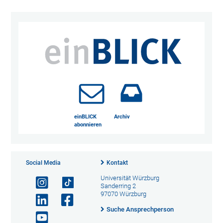
einBLICK
Archiv
abonnieren
Social Media
Kontakt
Universität Würzburg
Sanderring 2
97070 Würzburg
Suche Ansprechperson