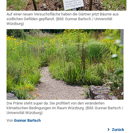
Auf einer neuen Versuchsfläche haben die Gärtner jetzt Bäume aus
südlichen Gefilden gepflanzt. (Bild: Gunnar Bartsch / Universität
Würzburg)
Die Prärie steht super da. Sie profitiert von den veränderten
klimatischen Bedingungen im Raum Würzburg. (Bild: Gunnar Bartsch /
Universität Würzburg)
Von
Gunnar Bartsch
Zurück