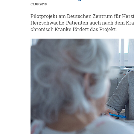
03.09.2019
Pilotprojekt am Deutschen Zentrum für Herzins
Herzschwäche-Patienten auch nach dem Kran
chronisch Kranke fördert das Projekt.