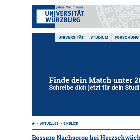
UNIVERSITÄT
STUDIUM
FORSCHUNG
Finde dein Match unter 
Schreibe dich jetzt für dein Stu
AKTUELLES
EINBLICK
Bessere Nachsorge bei Herzschwäc