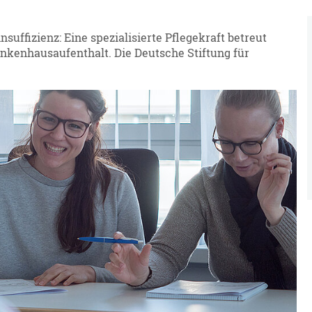
uffizienz: Eine spezialisierte Pflegekraft betreut
kenhausaufenthalt. Die Deutsche Stiftung für