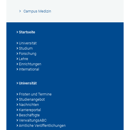
Campus Medizin
Startseite
Universität
Studium
Forschung
Lehre
Einrichtungen
International
Universität
Fristen und Termine
Studienangebot
Nachrichten
Karriereportal
Beschäftigte
VerwaltungsABC
Amtliche Veröffentlichungen