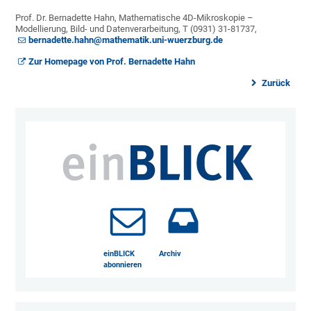
Prof. Dr. Bernadette Hahn, Mathematische 4D-Mikroskopie –
Modellierung, Bild- und Datenverarbeitung, T (0931) 31-81737,
bernadette.hahn@mathematik.uni-wuerzburg.de
Zur Homepage von Prof. Bernadette Hahn
Zurück
einBLICK
Archiv
abonnieren