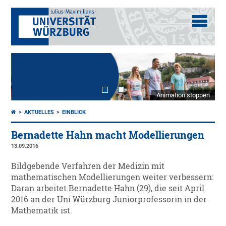
Animation stoppen
AKTUELLES
EINBLICK
Bernadette Hahn macht Modellierungen
13.09.2016
Bildgebende Verfahren der Medizin mit
mathematischen Modellierungen weiter verbessern:
Daran arbeitet Bernadette Hahn (29), die seit April
2016 an der Uni Würzburg Juniorprofessorin in der
Mathematik ist.