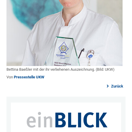
Bettina Baeßler mit der ihr verliehenen Auszeichnung. (Bild: UKW)
Von
Pressestelle UKW
Zurück