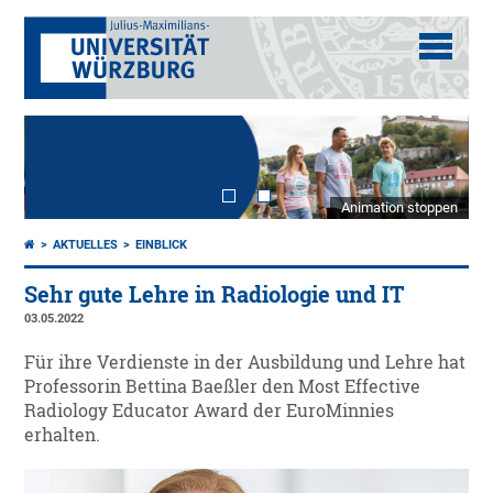
Animation stoppen
AKTUELLES
EINBLICK
Sehr gute Lehre in Radiologie und IT
03.05.2022
Für ihre Verdienste in der Ausbildung und Lehre hat
Professorin Bettina Baeßler den Most Effective
Radiology Educator Award der EuroMinnies
erhalten.