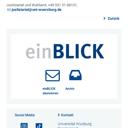
Justiziariat und Wahlamt, +49 931 31-88131,
justiziariat@uni-wuerzburg.de
Zurück
einBLICK
Archiv
abonnieren
Social Media
Kontakt
Universität Würzburg