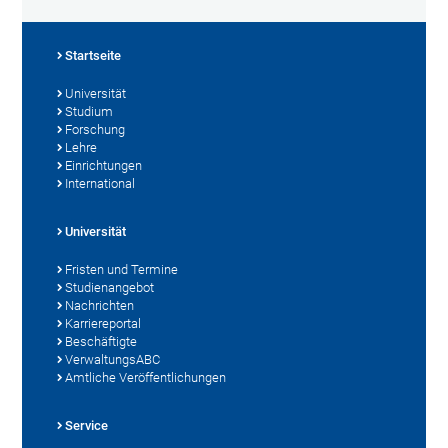
Startseite
Universität
Studium
Forschung
Lehre
Einrichtungen
International
Universität
Fristen und Termine
Studienangebot
Nachrichten
Karriereportal
Beschäftigte
VerwaltungsABC
Amtliche Veröffentlichungen
Service