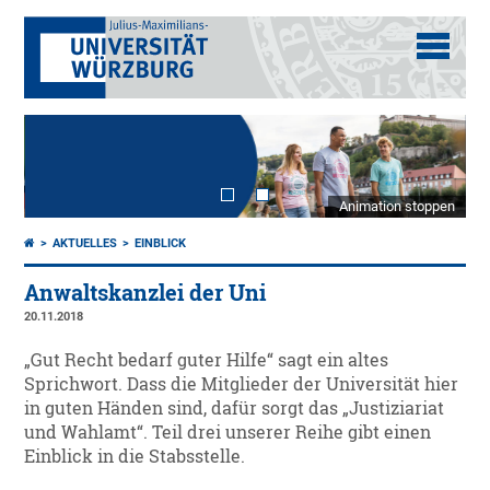
Animation stoppen
AKTUELLES
EINBLICK
Anwaltskanzlei der Uni
20.11.2018
„Gut Recht bedarf guter Hilfe“ sagt ein altes
Sprichwort. Dass die Mitglieder der Universität hier
in guten Händen sind, dafür sorgt das „Justiziariat
und Wahlamt“. Teil drei unserer Reihe gibt einen
Einblick in die Stabsstelle.