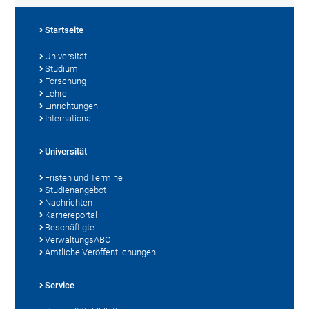
Startseite
Universität
Studium
Forschung
Lehre
Einrichtungen
International
Universität
Fristen und Termine
Studienangebot
Nachrichten
Karriereportal
Beschäftigte
VerwaltungsABC
Amtliche Veröffentlichungen
Service