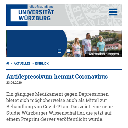
Animation stoppen
AKTUELLES
EINBLICK
Antidepressivum hemmt Coronavirus
23.06.2020
Ein gängiges Medikament gegen Depressionen
bietet sich möglicherweise auch als Mittel zur
Behandlung von Covid-19 an. Das zeigt eine neue
Studie Würzburger Wissenschaftler, die jetzt auf
einem Preprint-Server veröffentlicht wurde.