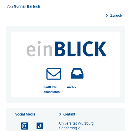
Von
Gunnar Bartsch
Zurück
einBLICK
Archiv
abonnieren
Social Media
Kontakt
Universität Würzburg
Sanderring 2