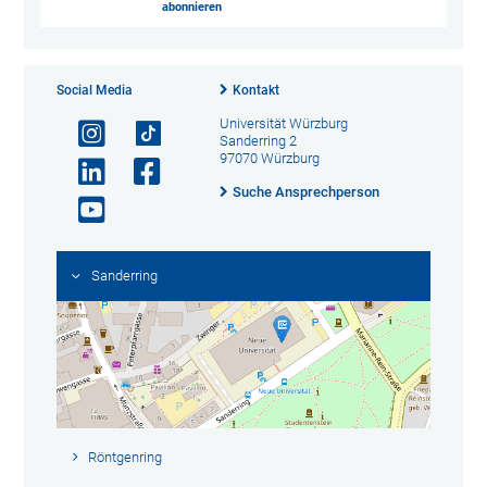
abonnieren
Social Media
Kontakt
Universität Würzburg
Sanderring 2
97070 Würzburg
Suche Ansprechperson
Sanderring
Röntgenring