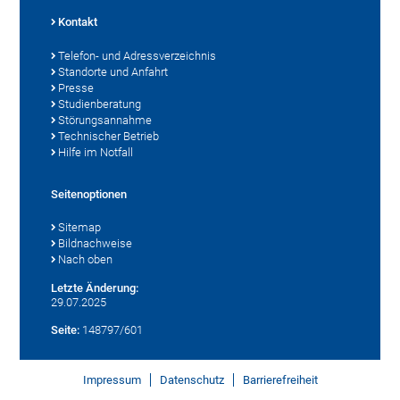
Kontakt
Telefon- und Adressverzeichnis
Standorte und Anfahrt
Presse
Studienberatung
Störungsannahme
Technischer Betrieb
Hilfe im Notfall
Seitenoptionen
Sitemap
Bildnachweise
Nach oben
Letzte Änderung:
29.07.2025
Seite:
148797/601
Impressum
Datenschutz
Barrierefreiheit