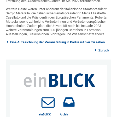
Eröffnung des Akademischen Jahres im Mai 2022 teilzunehmen.
Weitere Gäste waren unter anderem der italienische Staatspräsident
Sergio Matarella, die italienische Senatspräsidentin Maria Elisabetta
Casellato und die Präsidentin des Europäischen Parlaments, Roberta
Metsola, sowie zahlreiche Vertreterinnen und Vertreter europäischer
Hochschulen. Zudem plant die Universität noch bis ins Jahr 2023
weitere Veranstaltungen zum 800-jährigen Bestehen in Form von
Ausstellungen, Diskussionen, Vorträgen und Wissenschaftsshows.
Eine Aufzeichnung der Veranstaltung in Padua ist hier zu sehen
Zurück
einBLICK
Archiv