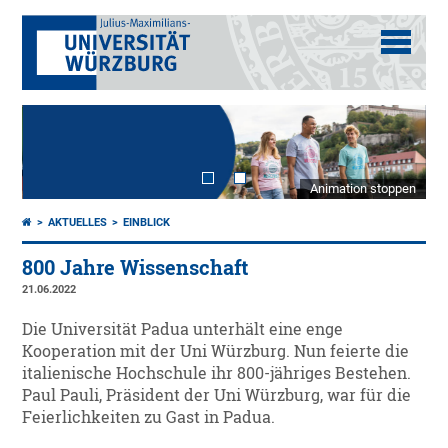
Animation stoppen
AKTUELLES
EINBLICK
800 Jahre Wissenschaft
21.06.2022
Die Universität Padua unterhält eine enge
Kooperation mit der Uni Würzburg. Nun feierte die
italienische Hochschule ihr 800-jähriges Bestehen.
Paul Pauli, Präsident der Uni Würzburg, war für die
Feierlichkeiten zu Gast in Padua.