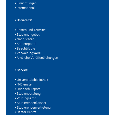
Einrichtungen
International
Universität
Fristen und Termine
Studienangebot
Nachrichten
Karriereportal
Beschäftigte
VerwaltungsABC
Amtliche Veröffentlichungen
Service
Universitätsbibliothek
IT-Dienste
Hochschulsport
Studienberatung
Prüfungsamt
Studierendenkanzlei
Studierendenvertretung
Career Centre