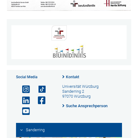
Social Media
Kontakt
Universität Würzburg
Sanderring 2
97070 Würzburg
Suche Ansprechperson
Sanderring