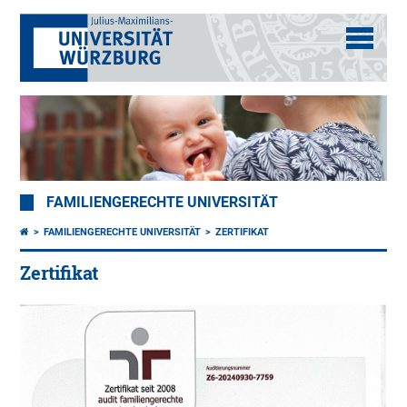
FAMILIENGERECHTE UNIVERSITÄT
FAMILIENGERECHTE UNIVERSITÄT
ZERTIFIKAT
Zertifikat