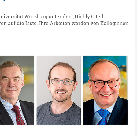
niversität Würzburg unter den „Highly Cited
ren auf die Liste. Ihre Arbeiten werden von Kolleginnen