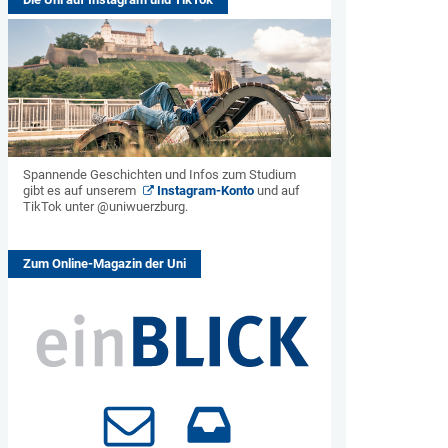
Spannende Geschichten und Infos zum Studium
gibt es auf unserem
Instagram-Konto
und auf
TikTok unter @uniwuerzburg.
Zum Online-Magazin der Uni