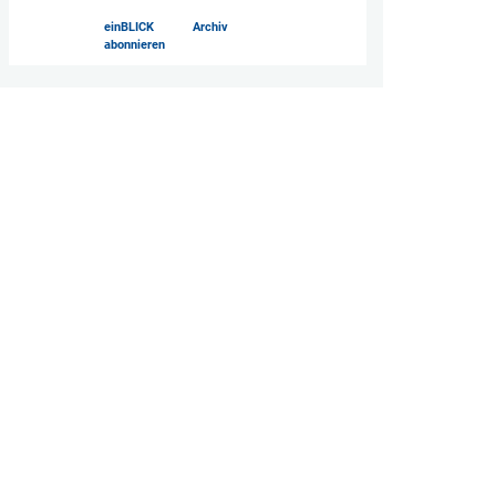
einBLICK
Archiv
abonnieren