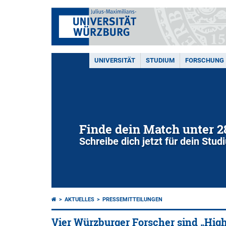
UNIVERSITÄT
STUDIUM
FORSCHUNG
Finde dein Match unter 
Schreibe dich jetzt für dein Stu
AKTUELLES
PRESSEMITTEILUNGEN
Vier Würzburger Forscher sind „High