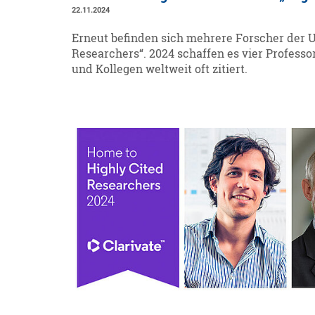
22.11.2024
Erneut befinden sich mehrere Forscher der U
Researchers“. 2024 schaffen es vier Professo
und Kollegen weltweit oft zitiert.