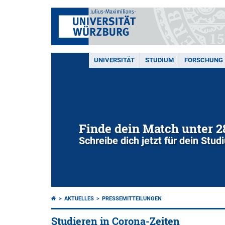
UNIVERSITÄT
STUDIUM
FORSCHUNG
Finde dein Match unter 
Schreibe dich jetzt für dein Stu
AKTUELLES
PRESSEMITTEILUNGEN
Studieren in Corona-Zeiten