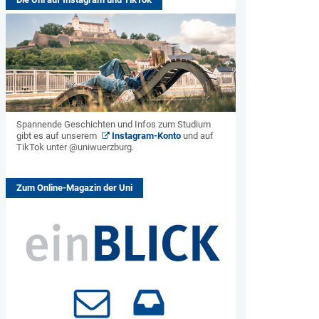
Spannende Geschichten und Infos zum Studium
gibt es auf unserem
Instagram-Konto
und auf
TikTok unter @uniwuerzburg.
Zum Online-Magazin der Uni