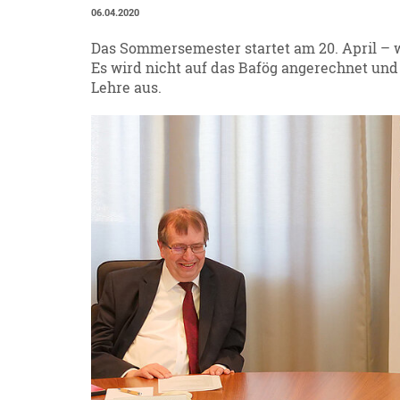
06.04.2020
Das Sommersemester startet am 20. April – 
Es wird nicht auf das Bafög angerechnet und 
Lehre aus.