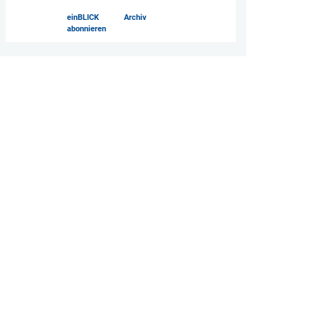
einBLICK
Archiv
abonnieren