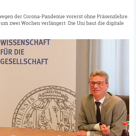
wegen der Corona-Pandemie vorerst ohne Präsenzlehre.
um zwei Wochen verlängert. Die Uni baut die digitale