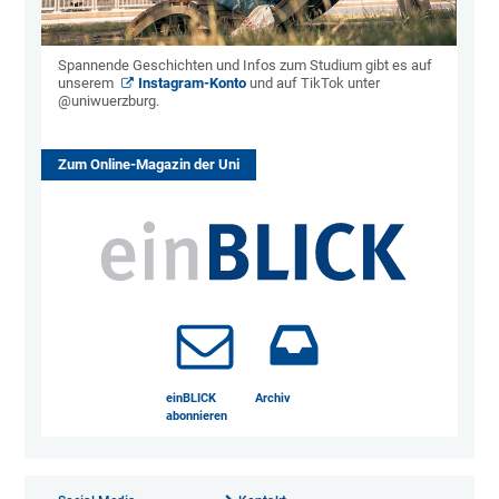
Spannende Geschichten und Infos zum Studium gibt es auf
unserem
Instagram-Konto
und auf TikTok unter
@uniwuerzburg.
Zum Online-Magazin der Uni
einBLICK
Archiv
abonnieren