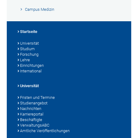
Campus Medizin
Startseite
Universität
Studium
Forschung
Lehre
Einrichtungen
International
Universität
Fristen und Termine
Studienangebot
Nachrichten
Karriereportal
Beschäftigte
VerwaltungsABC
Amtliche Veröffentlichungen