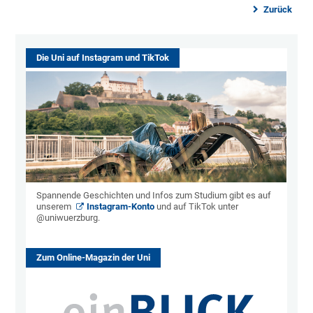
Zurück
Die Uni auf Instagram und TikTok
Spannende Geschichten und Infos zum Studium gibt es auf
unserem
Instagram-Konto
und auf TikTok unter
@uniwuerzburg.
Zum Online-Magazin der Uni