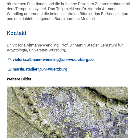
räumlichen Funktionen und die kultische Praxis im Zusammenhang mit
dem Tempel analysiert. Das Teilprojekt von Dr. Victoria Altmann-
Wendling untersucht die beiden zentralen Räume, das Barkenheiligtum
und den dahinter liegenden Raum namens Mesenit.
Kontakt
Dr. Victoria Altmann-Wendling, Prof. Dr Martin Stadler, Lehrstuhl für
Ägyptologie, Universität Würzburg,
victoria.altmann-wendling@uni-wuerzburg.de
martin.stadler@uni-wuerzburg
Weitere Bilder