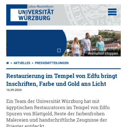
Animation stoppen
AKTUELLES
PRESSEMITTEILUNGEN
Restaurierung im Tempel von Edfu bringt
Inschriften, Farbe und Gold ans Licht
16.09.2024
Ein Team der Universität Würzburg hat mit
ägyptischen Restauratoren im Tempel von Edfu
Spuren von Blattgold, Reste der farbenfrohen
Malereien und handschriftliche Zeugnisse der
Priester entdeckt.