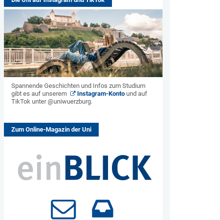
Spannende Geschichten und Infos zum Studium
gibt es auf unserem
Instagram-Konto
und auf
TikTok unter @uniwuerzburg.
Zum Online-Magazin der Uni