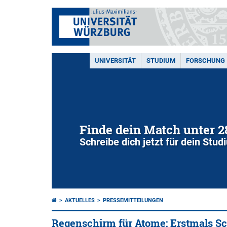
UNIVERSITÄT
STUDIUM
FORSCHUNG
Finde dein Match unter 
Schreibe dich jetzt für dein Stu
AKTUELLES
PRESSEMITTEILUNGEN
Regenschirm für Atome: Erstmals Sc