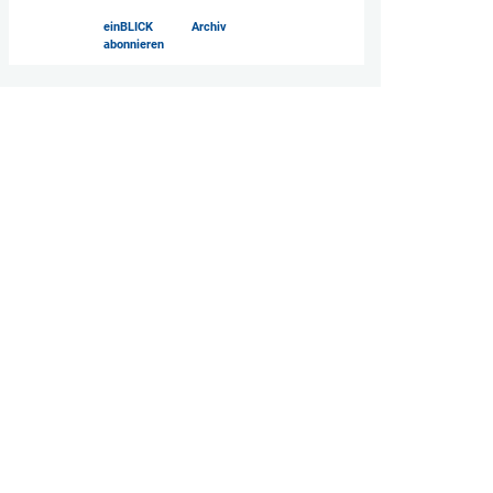
einBLICK
Archiv
abonnieren