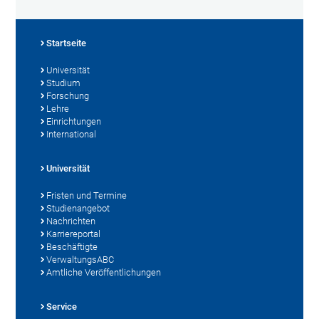
Startseite
Universität
Studium
Forschung
Lehre
Einrichtungen
International
Universität
Fristen und Termine
Studienangebot
Nachrichten
Karriereportal
Beschäftigte
VerwaltungsABC
Amtliche Veröffentlichungen
Service