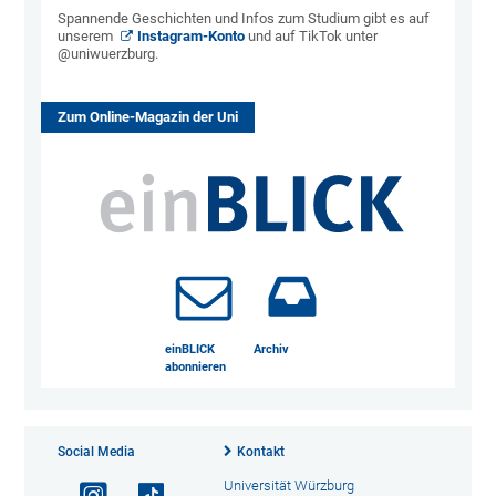
Spannende Geschichten und Infos zum Studium gibt es auf
unserem
Instagram-Konto
und auf TikTok unter
@uniwuerzburg.
Zum Online-Magazin der Uni
einBLICK
Archiv
abonnieren
Social Media
Kontakt
Universität Würzburg