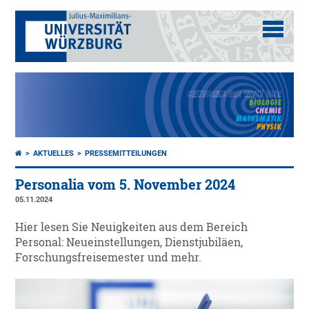
AKTUELLES
PRESSEMITTEILUNGEN
Personalia vom 5. November 2024
05.11.2024
Hier lesen Sie Neuigkeiten aus dem Bereich
Personal: Neueinstellungen, Dienstjubiläen,
Forschungsfreisemester und mehr.