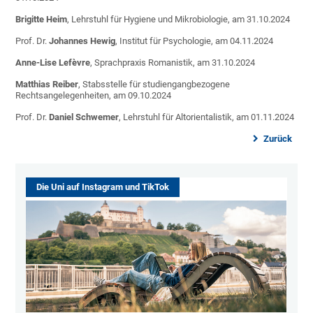
Brigitte Heim
, Lehrstuhl für Hygiene und Mikrobiologie, am 31.10.2024
Prof. Dr.
Johannes Hewig
, Institut für Psychologie, am 04.11.2024
Anne-Lise Lefèvre
, Sprachpraxis Romanistik, am 31.10.2024
Matthias Reiber
, Stabsstelle für studiengangbezogene
Rechtsangelegenheiten, am 09.10.2024
Prof. Dr.
Daniel Schwemer
, Lehrstuhl für Altorientalistik, am 01.11.2024
Zurück
Die Uni auf Instagram und TikTok