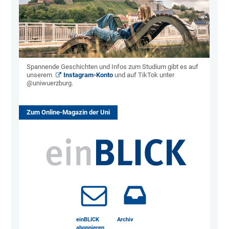
Spannende Geschichten und Infos zum Studium gibt es auf
unserem
Instagram-Konto
und auf TikTok unter
@uniwuerzburg.
Zum Online-Magazin der Uni
einBLICK
Archiv
abonnieren