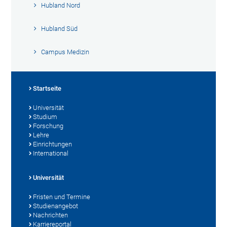
Hubland Nord
Hubland Süd
Campus Medizin
Startseite
Universität
Studium
Forschung
Lehre
Einrichtungen
International
Universität
Fristen und Termine
Studienangebot
Nachrichten
Karriereportal