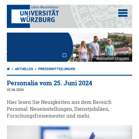
Animation stoppen
AKTUELLES
PRESSEMITTEILUNGEN
Personalia vom 25. Juni 2024
25.06.2024
Hier lesen Sie Neuigkeiten aus dem Bereich
Personal: Neueinstellungen, Dienstjubiläen,
Forschungsfreisemester und mehr.