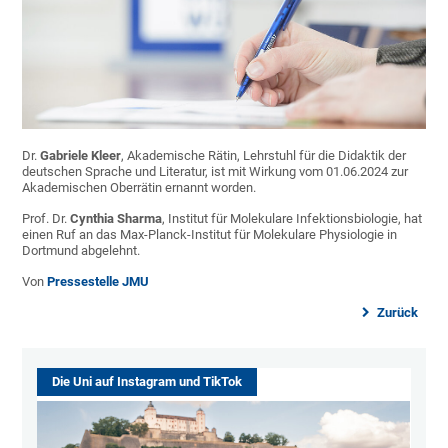
Dr.
Gabriele Kleer
, Akademische Rätin, Lehrstuhl für die Didaktik der
deutschen Sprache und Literatur, ist mit Wirkung vom 01.06.2024 zur
Akademischen Oberrätin ernannt worden.
Prof. Dr.
Cynthia Sharma
, Institut für Molekulare Infektionsbiologie, hat
einen Ruf an das Max-Planck-Institut für Molekulare Physiologie in
Dortmund abgelehnt.
Von
Pressestelle JMU
Zurück
Die Uni auf Instagram und TikTok