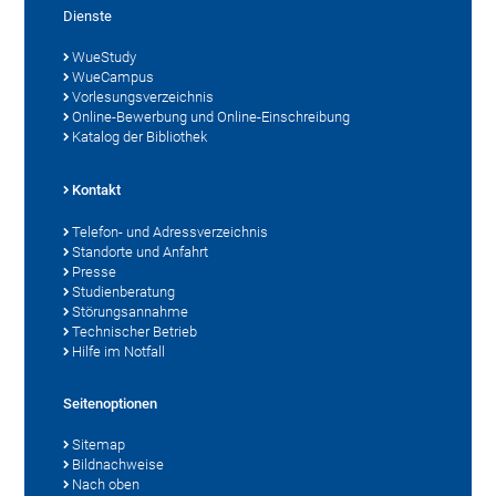
Dienste
WueStudy
WueCampus
Vorlesungsverzeichnis
Online-Bewerbung und Online-Einschreibung
Katalog der Bibliothek
Kontakt
Telefon- und Adressverzeichnis
Standorte und Anfahrt
Presse
Studienberatung
Störungsannahme
Technischer Betrieb
Hilfe im Notfall
Seitenoptionen
Sitemap
Bildnachweise
Nach oben