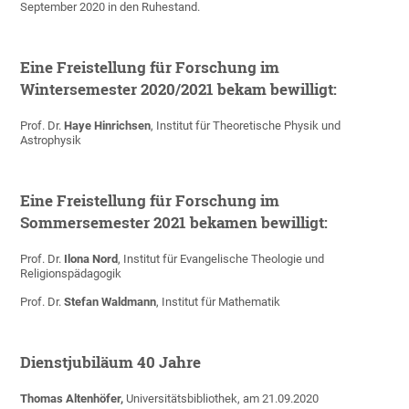
September 2020 in den Ruhestand.
Eine Freistellung für Forschung im
Wintersemester 2020/2021 bekam bewilligt:
Prof. Dr.
Haye Hinrichsen
, Institut für Theoretische Physik und
Astrophysik
Eine Freistellung für Forschung im
Sommersemester 2021 bekamen bewilligt:
Prof. Dr.
Ilona Nord
, Institut für Evangelische Theologie und
Religionspädagogik
Prof. Dr.
Stefan Waldmann
, Institut für Mathematik
Dienstjubiläum 40 Jahre
Thomas Altenhöfer,
Universitätsbibliothek, am 21.09.2020