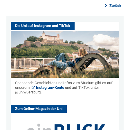
Zurück
Die Uni auf Instagram und TikTok
Spannende Geschichten und Infos zum Studium gibt es auf
unserem
Instagram-Konto
und auf TikTok unter
@uniwuerzburg.
Zum Online-Magazin der Uni