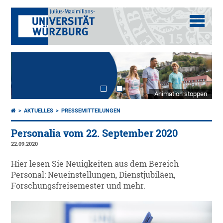
Animation stoppen
AKTUELLES
PRESSEMITTEILUNGEN
Personalia vom 22. September 2020
22.09.2020
Hier lesen Sie Neuigkeiten aus dem Bereich
Personal: Neueinstellungen, Dienstjubiläen,
Forschungsfreisemester und mehr.