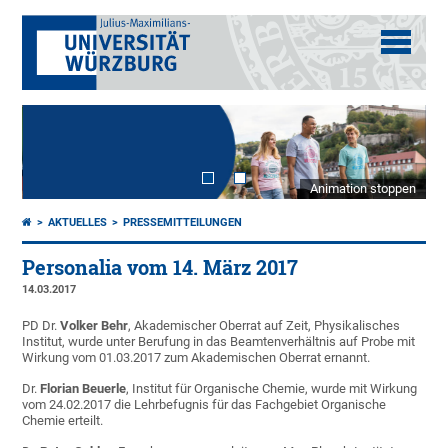
Animation stoppen
AKTUELLES
PRESSEMITTEILUNGEN
Personalia vom 14. März 2017
14.03.2017
PD Dr.
Volker Behr
, Akademischer Oberrat auf Zeit, Physikalisches
Institut, wurde unter Berufung in das Beamtenverhältnis auf Probe mit
Wirkung vom 01.03.2017 zum Akademischen Oberrat ernannt.
Dr.
Florian Beuerle
, Institut für Organische Chemie, wurde mit Wirkung
vom 24.02.2017 die Lehrbefugnis für das Fachgebiet Organische
Chemie erteilt.