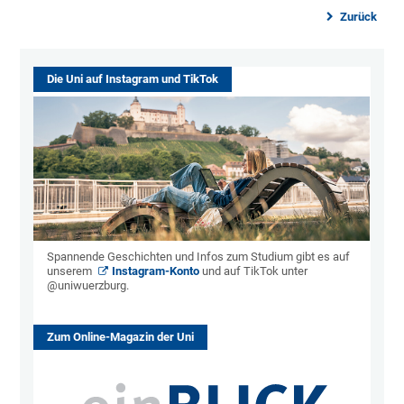
Zurück
Die Uni auf Instagram und TikTok
Spannende Geschichten und Infos zum Studium gibt es auf
unserem
Instagram-Konto
und auf TikTok unter
@uniwuerzburg.
Zum Online-Magazin der Uni