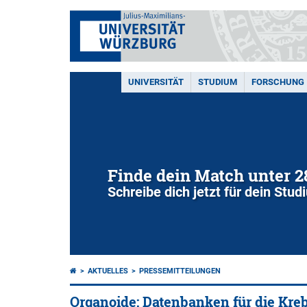
UNIVERSITÄT
STUDIUM
FORSCHUNG
Finde dein Match unter 
Schreibe dich jetzt für dein Stu
AKTUELLES
PRESSEMITTEILUNGEN
Organoide: Datenbanken für die Kre