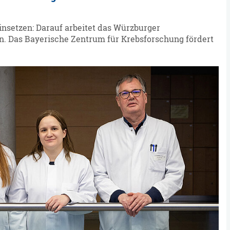
insetzen: Darauf arbeitet das Würzburger
n. Das Bayerische Zentrum für Krebsforschung fördert