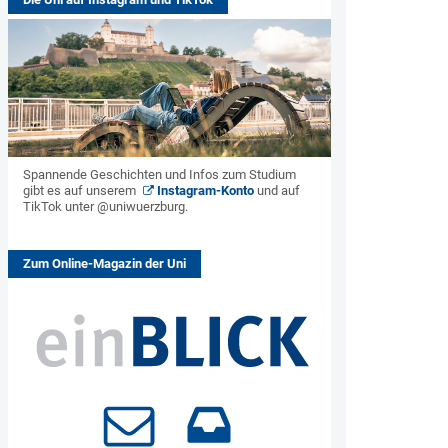
Spannende Geschichten und Infos zum Studium
gibt es auf unserem
Instagram-Konto
und auf
TikTok unter @uniwuerzburg.
Zum Online-Magazin der Uni