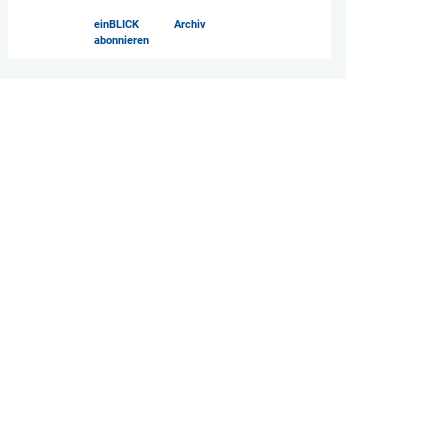
einBLICK
Archiv
abonnieren