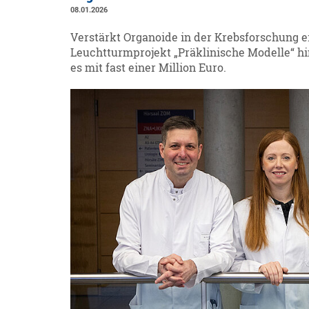
08.01.2026
Verstärkt Organoide in der Krebsforschung e
Leuchtturmprojekt „Präklinische Modelle“ hi
es mit fast einer Million Euro.